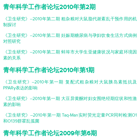
青年科学工作者论坛2010年第2期
《卫生研究》--2010年第二期 粗杂粮对大鼠脂代谢紊乱干预作用的机
制探讨
《卫生研究》--2010年第二期 妊娠期糖尿病与孕妇饮食生活方式病例
对照研究
《卫生研究》--2010年第二期 蚌埠市大学生亚健康状况与家庭环境因
素的关系
青年科学工作者论坛2010年第1期
《卫生研究》--2010年第一期 复配式粗杂粮对大鼠胰岛素抵抗及
PPARγ表达的影响
《卫生研究》--2010年第一期 大豆异黄酮对妇女围绝经期症状和性激
素的影响
《卫生研究》--2010年第一期 Taq-Man实时荧光定量PCR同时检测O1
和O139群霍乱弧菌
青年科学工作者论坛2009年第6期