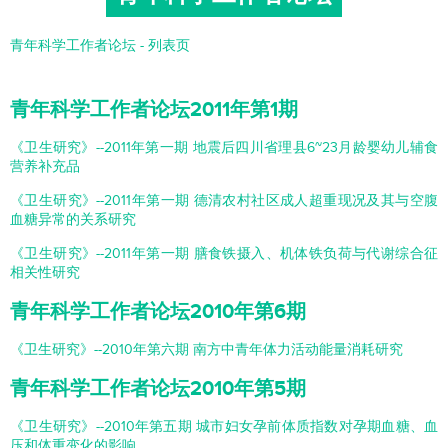
青年科学工作者论坛 - 列表页
青年科学工作者论坛2011年第1期
《卫生研究》--2011年第一期 地震后四川省理县6~23月龄婴幼儿辅食
营养补充品
《卫生研究》--2011年第一期 德清农村社区成人超重现况及其与空腹
血糖异常的关系研究
《卫生研究》--2011年第一期 膳食铁摄入、机体铁负荷与代谢综合征
相关性研究
青年科学工作者论坛2010年第6期
《卫生研究》--2010年第六期 南方中青年体力活动能量消耗研究
青年科学工作者论坛2010年第5期
《卫生研究》--2010年第五期 城市妇女孕前体质指数对孕期血糖、血
压和体重变化的影响