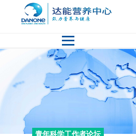
青年科学工作者论坛