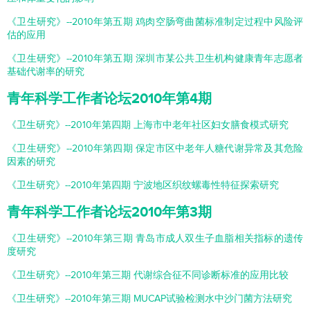
《卫生研究》--2010年第五期 鸡肉空肠弯曲菌标准制定过程中风险评
估的应用
《卫生研究》--2010年第五期 深圳市某公共卫生机构健康青年志愿者
基础代谢率的研究
青年科学工作者论坛2010年第4期
《卫生研究》--2010年第四期 上海市中老年社区妇女膳食模式研究
《卫生研究》--2010年第四期 保定市区中老年人糖代谢异常及其危险
因素的研究
《卫生研究》--2010年第四期 宁波地区织纹螺毒性特征探索研究
青年科学工作者论坛2010年第3期
《卫生研究》--2010年第三期 青岛市成人双生子血脂相关指标的遗传
度研究
《卫生研究》--2010年第三期 代谢综合征不同诊断标准的应用比较
《卫生研究》--2010年第三期 MUCAP试验检测水中沙门菌方法研究