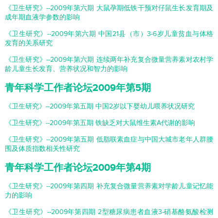
《卫生研究》--2009年第六期 大鼠孕期低铁干预对仔鼠生长发育期及
成年期血液学参数的影响
《卫生研究》--2009年第六期 中国21县（市）3-6岁儿童贫血与体格
发育的关系研究
《卫生研究》--2009年第六期 连续两年补充复合微量营养素对农村学
龄儿童生长发育、营养状况和智力的影响
青年科学工作者论坛2009年第5期
《卫生研究》--2009年第五期 中国2岁以下婴幼儿喂养状况研究
《卫生研究》--2009年第五期 铁缺乏对大鼠维生素A代谢的影响
《卫生研究》--2009年第五期 低脂联素血症与中国大城市老年人群腰
围及体质指数相关性研究
青年科学工作者论坛2009年第4期
《卫生研究》--2009年第四期 补充复合微量营养素对学龄儿童记忆能
力的影响
《卫生研究》--2009年第四期 2型糖尿病患者血液3-硝基酪氨酸检测