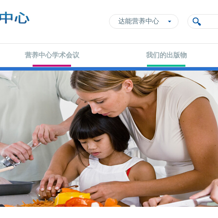
达能营养中心
营养中心学术会议
我们的出版物