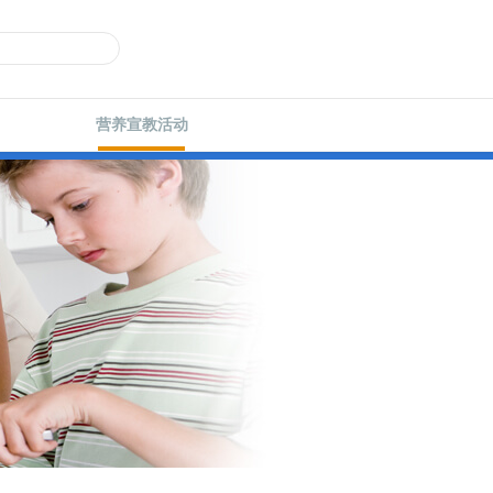
营养宣教活动