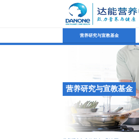
营养研究与宣教基金
营养研究与宣教基金