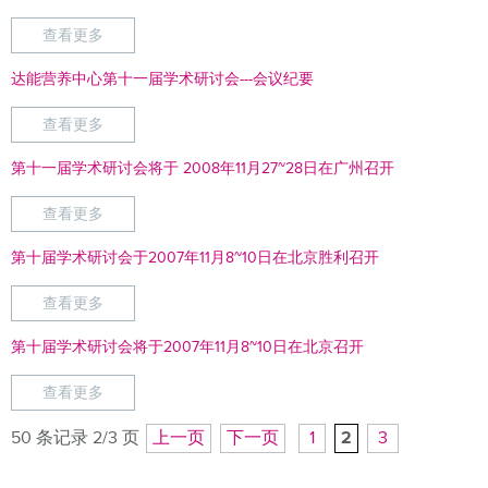
查看更多
达能营养中心第十一届学术研讨会---会议纪要
查看更多
第十一届学术研讨会将于 2008年11月27~28日在广州召开
查看更多
第十届学术研讨会于2007年11月8~10日在北京胜利召开
查看更多
第十届学术研讨会将于2007年11月8~10日在北京召开
查看更多
50 条记录 2/3 页
上一页
下一页
1
2
3