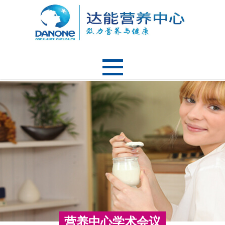
营养中心学术会议