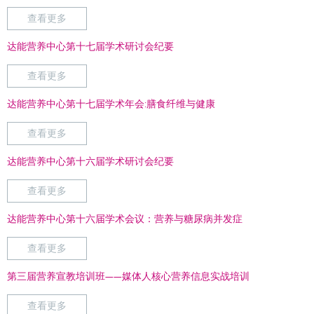
查看更多
达能营养中心第十七届学术研讨会纪要
查看更多
达能营养中心第十七届学术年会:膳食纤维与健康
查看更多
达能营养中心第十六届学术研讨会纪要
查看更多
达能营养中心第十六届学术会议：营养与糖尿病并发症
查看更多
第三届营养宣教培训班——媒体人核心营养信息实战培训
查看更多