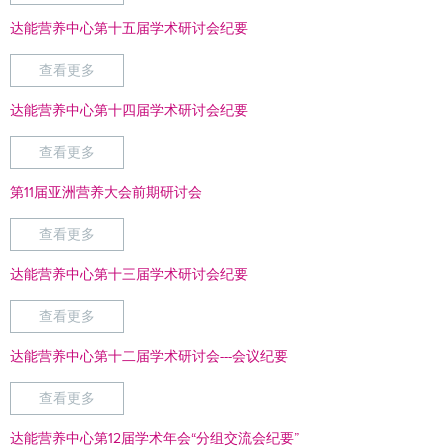
达能营养中心第十五届学术研讨会纪要
查看更多
达能营养中心第十四届学术研讨会纪要
查看更多
第11届亚洲营养大会前期研讨会
查看更多
达能营养中心第十三届学术研讨会纪要
查看更多
达能营养中心第十二届学术研讨会---会议纪要
查看更多
达能营养中心第12届学术年会“分组交流会纪要”