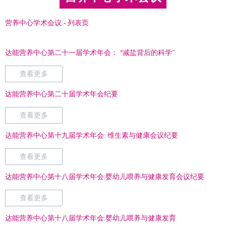
营养中心学术会议 - 列表页
达能营养中心第二十一届学术年会： “减盐背后的科学”
查看更多
达能营养中心第二十届学术年会纪要
查看更多
达能营养中心第十九届学术年会: 维生素与健康会议纪要
查看更多
达能营养中心第十八届学术年会:婴幼儿喂养与健康发育会议纪要
查看更多
达能营养中心第十八届学术年会:婴幼儿喂养与健康发育