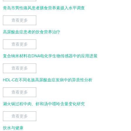
青岛市男性痛风患者膳食营养素摄入水平调查
查看更多
高尿酸血症患者的饮食营养治疗
查看更多
复合纳米材料在DNA电化学生物传感器中的应用进展
查看更多
HDL-C在不同名族高尿酸血症发病中的异质性分析
查看更多
涮火锅过程中肉、虾和汤中嘌呤含量变化研究
查看更多
饮水与健康