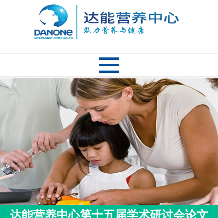
达能营养中心第十五届学术研讨会论文