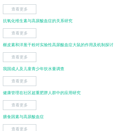
查看更多
抗氧化维生素与高尿酸血症的关系研究
查看更多
榭皮素和洋葱干粉对实验性高尿酸血症大鼠的作用及机制探讨
查看更多
我国成人及儿童青少年饮水量调查
查看更多
健康管理在社区超重肥胖人群中的应用研究
查看更多
膳食因素与高尿酸血症
查看更多