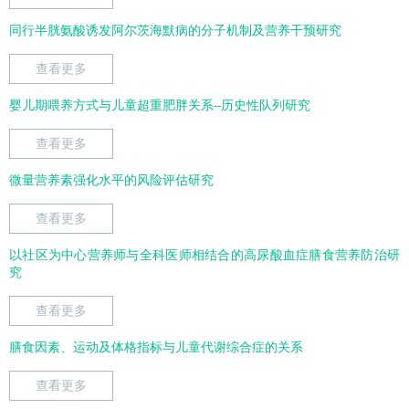
同行半胱氨酸诱发阿尔茨海默病的分子机制及营养干预研究
查看更多
婴儿期喂养方式与儿童超重肥胖关系--历史性队列研究
查看更多
微量营养素强化水平的风险评估研究
查看更多
以社区为中心营养师与全科医师相结合的高尿酸血症膳食营养防治研
究
查看更多
膳食因素、运动及体格指标与儿童代谢综合症的关系
查看更多