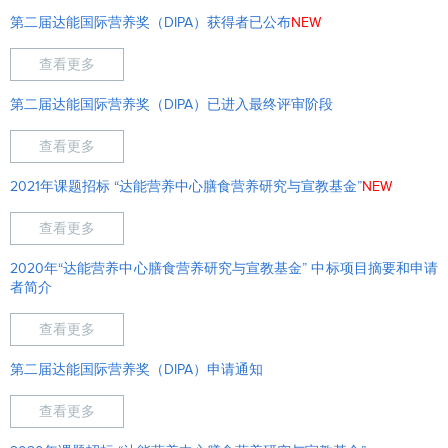
第二届达能国际营养奖（DIPA）获得者已公布
NEW
查看更多
第二届达能国际营养奖（DIPA）已进入最终评审阶段
查看更多
2021年课题招标 “达能营养中心膳食营养研究与宣教基金”
NEW
查看更多
2020年“达能营养中心膳食营养研究与宣教基金” 中标项目摘要和申请
者简介
查看更多
第二届达能国际营养奖（DIPA）申请通知
查看更多