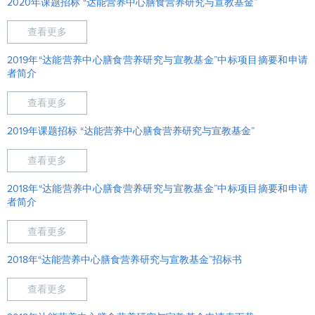
2020年课题招标 “达能营养中心膳食营养研究与宣教基金”
查看更多
2019年“达能营养中心膳食营养研究与宣教基金”中标项目摘要和申请
者简介
查看更多
2019年课题招标 “达能营养中心膳食营养研究与宣教基金”
查看更多
2018年“达能营养中心膳食营养研究与宣教基金”中标项目摘要和申请
者简介
查看更多
2018年“达能营养中心膳食营养研究与宣教基金”招标书
查看更多