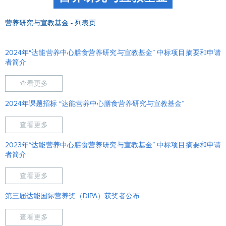
营养研究与宣教基金 - 列表页
2024年“达能营养中心膳食营养研究与宣教基金” 中标项目摘要和申请
者简介
查看更多
2024年课题招标 “达能营养中心膳食营养研究与宣教基金”
查看更多
2023年“达能营养中心膳食营养研究与宣教基金” 中标项目摘要和申请
者简介
查看更多
第三届达能国际营养奖（DIPA）获奖者公布
查看更多