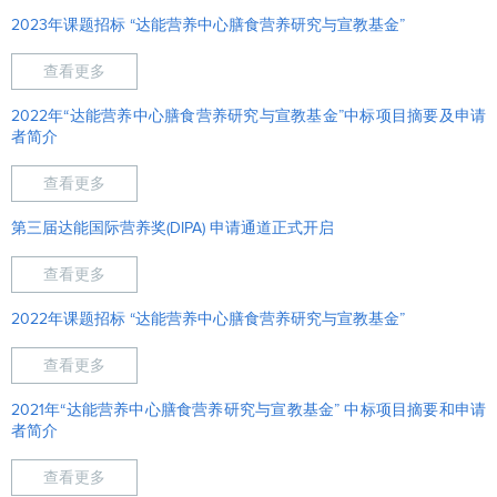
2023年课题招标 “达能营养中心膳食营养研究与宣教基金”
查看更多
2022年“达能营养中心膳食营养研究与宣教基金”中标项目摘要及申请
者简介
查看更多
第三届达能国际营养奖(DIPA) 申请通道正式开启
查看更多
2022年课题招标 “达能营养中心膳食营养研究与宣教基金”
查看更多
2021年“达能营养中心膳食营养研究与宣教基金” 中标项目摘要和申请
者简介
查看更多