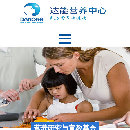
营养研究与宣教基金