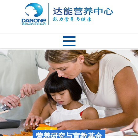
营养研究与宣教基金