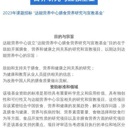
2023年课题招标 “达能营养中心膳食营养研究与宣教基金”
目的与宗旨
达能营养中心设立
"达能营养中心膳食营养研究与宣教基金"目的在于
鼓励开展膳食、营养和健康之间关系的研究和宣教项目。以期达到达
能营养中心的宗旨：
鼓励和支持关于膳食、营养和健康之间关系的研究；
为健康和教育从业人员提供相关的信息；
为改善中国人民的膳食质量做出贡献。
资助标准和领域
该项基金资助的标准是那些具有重要科学意义和应用价值、具有独创
性和可行性又与达能营养中心宗旨相关的研究和宣教项目。这些项目
应该紧密结合中国饮食、营养和健康的发展趋势，解决现存问题，涉
及膳食与健康、营养与疾病控制、营养素需要量、食物选择和饮食行
为等方面。食品开发性质的研究项目以及非膳食营养方面的研究项目
不是该基金支持的重点。项目评审适当考虑项目执行的单位和地区分