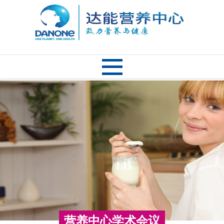
营养中心学术会议