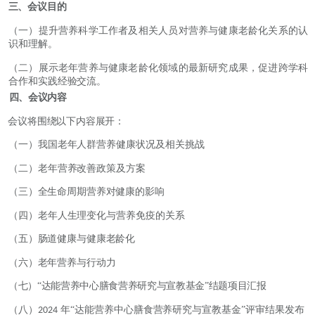
三、会议目的
（一）提升营养科学工作者及相关人员对营养与健康老龄化关系的认
识和理解。
（二）展示老年营养与健康老龄化领域的最新研究成果，促进跨学科
合作和实践经验交流。
四、会议内容
会议将围绕以下内容展开：
（一）我国老年人群营养健康状况及相关挑战
（二）老年营养改善政策及方案
（三）全生命周期营养对健康的影响
（四）老年人生理变化与营养免疫的关系
（五）肠道健康与健康老龄化
（六）老年营养与行动力
（七）
“达能营养中心膳食营养研究与宣教基金”结题项目汇报
（八）
年
“达能营养中心膳食营养研究与宣教基金”评审结果发布
2024