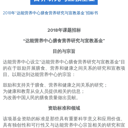
2018年“达能营养中心膳食营养研究与宣教基金”招标书
2018
年课题招标
“达能营养中心膳食营养研究与宣教基金”
目的与宗旨
达能营养中心设立"达能营养中心膳食营养研究与宣教基金"目
的在于鼓励开展膳食、营养和健康之间关系的研究和宣教项
目。以期达到达能营养中心的宗旨：
鼓励和支持关于膳食、营养和健康之间关系的研究；
为健康和教育从业人员提供相关的信息；
为改善中国人民的膳食质量做出贡献。
资助标准和领域
该项基金资助的标准是那些具有重要科学意义和应用价值、
具有独创性和可行性又与达能营养中心宗旨相关的研究和宣