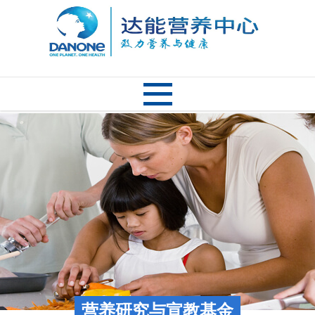
营养研究与宣教基金