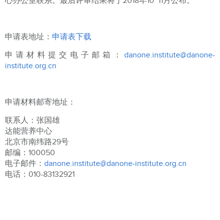
心办公室联系。最后评审结果将于2018年10~11月公布。
申请表地址：
申请表下载
申请材料提交电子邮箱：
danone.institute@danone-
institute.org.cn
申请材料邮寄地址：
联系人：张国雄
达能营养中心
北京市南纬路29号
邮编：100050
电子邮件：
danone.institute@danone-institute.org.cn
电话：010-83132921