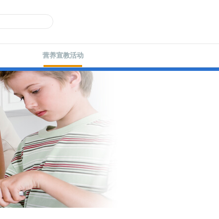
营养宣教活动