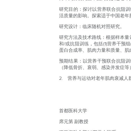
研究目的：探讨以营养联合抗阻训
活质量的影响。探索适于中国老年
研究设计：临床随机对照研究。
研究方法及技术路线：根据样本量
和/或抗阻训练，包括(1)营养干预组(n
蛋白合成率、肌肉力量和质量、肌
预期结果：以营养干预联合抗阻训
（降低骨折、衰弱、感染并发症等
2. 营养与运动对老年肌肉衰减
首都医科大学
席元第 副教授