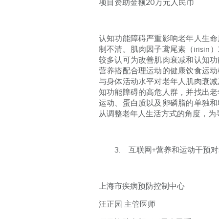
项目资助金额20万元人民币
认知功能障碍严重影响老年人生命
制不清。肌肉因子鸢尾素（iris
较多认可为改善肌肉衰减和认知功
营养搭配合理运动的健康饮食运动
与身体活动水平对老年人肌肉衰减
知功能障碍的高危人群，并找出老
运动、蛋白质以及卵磷脂的单独和
从调整老年人生活方式的角度，为
3. 互联网+营养和运动干预
上海市疾病预防控制中心
汪正园 主管医师