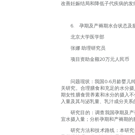
改善妊娠结局和降低子代疾病的发
6. 孕期及产褥期水合状态
北京大学医学部
张娜 助理研究员
项目资助金额20万元人民币
问题现状：我国0-6月龄婴
关研究。合理膳食和充足的水分摄
期女性膳食营养素和水分的摄入不
入量及其与泌乳量、乳汁成分关系
研究目的：调查我国孕期及产
宜水摄入量；分析孕期和产褥期的
研究方法和技术路线：本研究