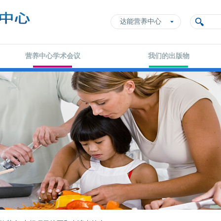
达能营养中心
营养中心学术会议
我们的出版物