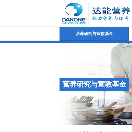
营养研究与宣教基金
营养研究与宣教基金