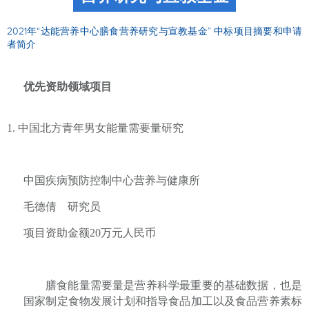
2021年“达能营养中心膳食营养研究与宣教基金” 中标项目摘要和申请
者简介
优先资助领域项目
1.
中国北方青年男女能量需要量研究
中国疾病预防控制中心营养与健康所
毛德倩
研究员
项目资助金额
20
万元人民币
膳食能量需要量是营养科学最重要的基础数据，也是
国家制定食物发展计划和指导食品加工以及食品营养素标