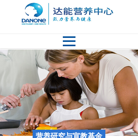
营养研究与宣教基金