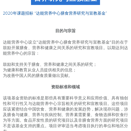
2020年课题招标 “达能营养中心膳食营养研究与宣教基金”
目的与宗旨
达能营养中心设立"达能营养中心膳食营养研究与宣教基金"目的在于
鼓励开展膳食、营养和健康之间关系的研究和宣教项目。以期达到达
能营养中心的宗旨：
鼓励和支持关于膳食、营养和健康之间关系的研究；
为健康和教育从业人员提供相关的信息；
为改善中国人民的膳食质量做出贡献。
资助标准和领域
该项基金资助的标准是那些具有重要科学意义和应用价值、具有独创
性和可行性又与达能营养中心宗旨相关的研究和宣教项目。这些项目
应该紧密结合中国饮食、营养和健康的发展趋势，解决现存问题，涉
及膳食与健康、营养与疾病控制、营养素需要量、食物选择和饮食行
为等方面。食品开发性质的研究项目以及非膳食营养方面的研究项目
不是该基金支持的重点。项目评审适当考虑项目执行的单位和地区分