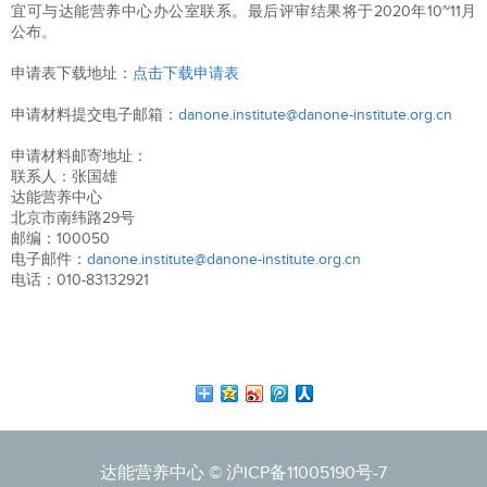
宜可与达能营养中心办公室联系。最后评审结果将于2020年10~11月
公布。
申请表下载地址：
点击下载申请表
申请材料提交电子邮箱：
danone.institute@danone-institute.org.cn
申请材料邮寄地址：
联系人：张国雄
达能营养中心
北京市南纬路29号
邮编：100050
电子邮件：
danone.institute@danone-institute.org.cn
电话：010-83132921
达能营养中心 ©
沪ICP备11005190号-7