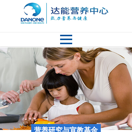
营养研究与宣教基金