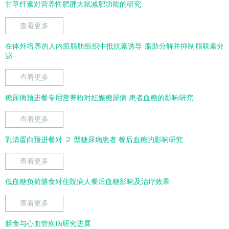
甘草纤素对营养性肥胖大鼠减肥功能的研究
查看更多
在体外培养的人内脏脂肪组织中抵抗素诱导 脂肪分解并抑制脂联素分
泌
查看更多
糖尿病预进餐专用营养粉对妊娠糖尿病 患者血糖的影响研究
查看更多
乳清蛋白预进餐对 ２ 型糖尿病患者 餐后血糖的影响研究
查看更多
低血糖负荷膳食对住院病人餐后血糖影响及治疗效果
查看更多
膳食与心血管疾病研究进展