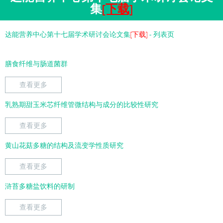
集
[下载]
达能营养中心第十七届学术研讨会论文集
[下载]
- 列表页
膳食纤维与肠道菌群
查看更多
乳熟期甜玉米芯纤维管微结构与成分的比较性研究
查看更多
黄山花菇多糖的结构及流变学性质研究
查看更多
浒苔多糖盐饮料的研制
查看更多