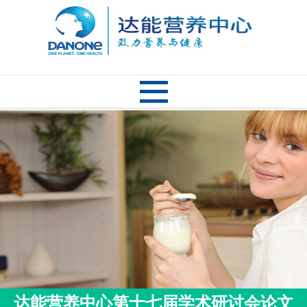
达能营养中心第十七届学术研讨会论文