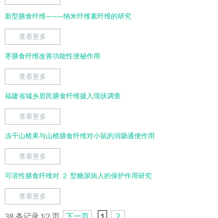
新型膳食纤维———纳米纤维素纤维的研究
查看更多
枣膳食纤维改善功能性便秘作用
查看更多
福建省城乡居民膳食纤维摄入现状调查
查看更多
冻干山楂果与山楂膳食纤维对小鼠的润肠通便作用
查看更多
可溶性膳食纤维对 ２ 型糖尿病人的保护作用研究
查看更多
38 条记录 1/2 页
下一页
1
2