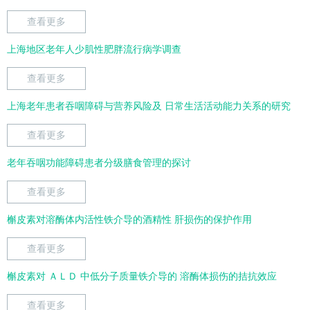
查看更多
上海地区老年人少肌性肥胖流行病学调查
查看更多
上海老年患者吞咽障碍与营养风险及 日常生活活动能力关系的研究
查看更多
老年吞咽功能障碍患者分级膳食管理的探讨
查看更多
槲皮素对溶酶体内活性铁介导的酒精性 肝损伤的保护作用
查看更多
槲皮素对 ＡＬＤ 中低分子质量铁介导的 溶酶体损伤的拮抗效应
查看更多