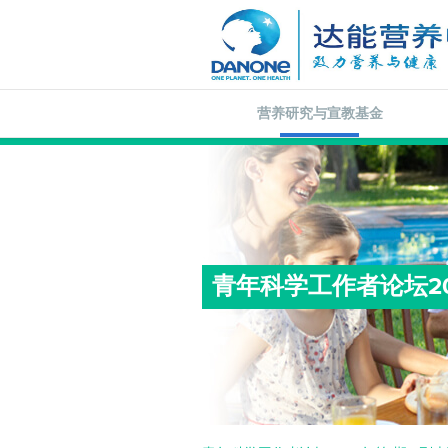
营养研究与宣教基金
青年科学工作者论坛20