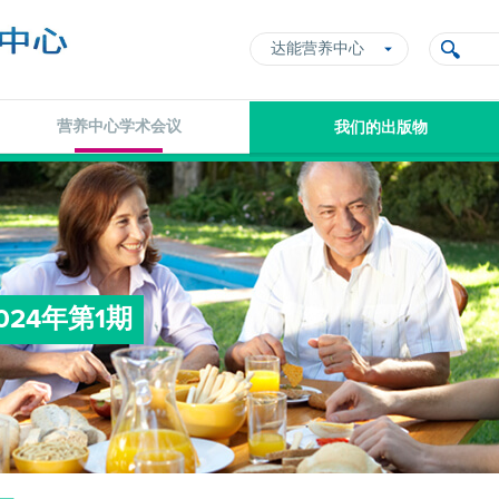
达能营养中心
营养中心学术会议
我们的出版物
24年第1期