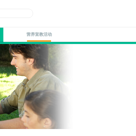
营养宣教活动