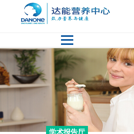
学术报告厅