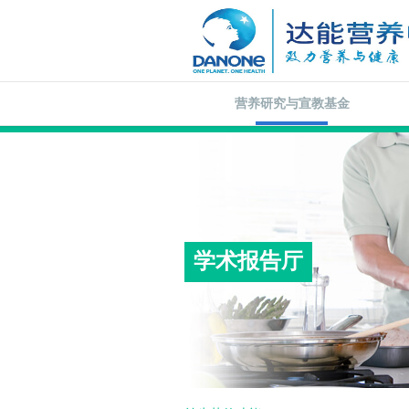
营养研究与宣教基金
学术报告厅