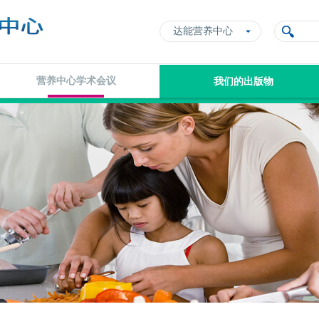
达能营养中心
营养中心学术会议
我们的出版物