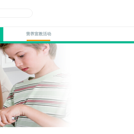
营养宣教活动