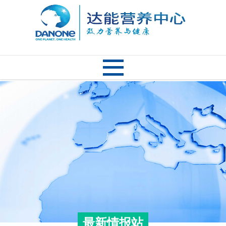
最新情报站