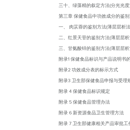
三十、绿藻精的叙定方法(分光光度
第三章 保健食品中功效成分的鉴别
一、 肉苁蓉的鉴别方法(薄层层析法
二、红景天苷的鉴别方法(薄层层析
三、甘氨酸锌的鉴别方法(薄层层析
附录1 保健食品标识与产品说明书
附录2 功效成分表的标示方式
附录3 卫生部保健食品申报与受理
附录 4 保健食品标识规定
附录 5 保健食品管理办法
附录 6 新资源食品卫生管理方法
附录 7 卫生部健康相关产品审批工