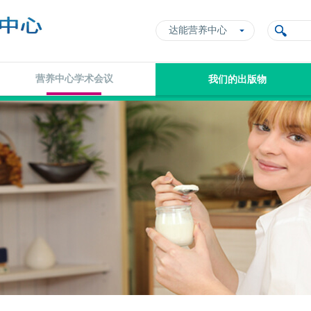
达能营养中心
营养中心学术会议
我们的出版物