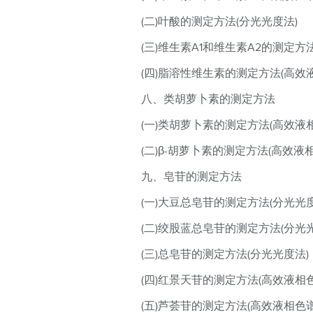
(二)叶酸的测定方法(分光光度法)
(三)维生素A1和维生素A2的测定方
(四)脂溶性维生素的测定方法(高效
八、类胡萝卜素的测定方法
(一)类胡萝卜素的测定方法(高效液
(二)β-胡萝卜素的测定方法(高效液
九、皂苷的测定方法
(一)大豆总皂苷的测定方法(分光光度
(二)绞股蓝总皂苷的测定方法(分光
(三)总皂苷的测定方法(分光光度法)
(四)红景天苷的测定方法(高效液相
(五)芦荟苷的测定方法(高效液相色谱