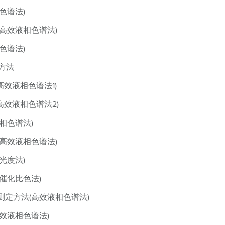
色谱法)
高效液相色谱法)
色谱法)
定方法
(高效液相色谱法1)
(高效液相色谱法2)
相色谱法)
高效液相色谱法)
光度法)
催化比色法)
定方法(高效液相色谱法)
效液相色谱法)