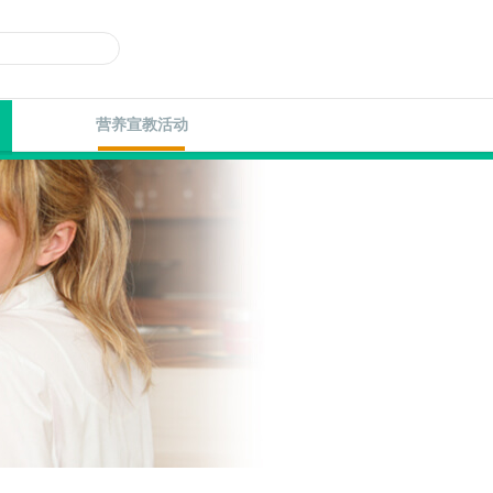
营养宣教活动