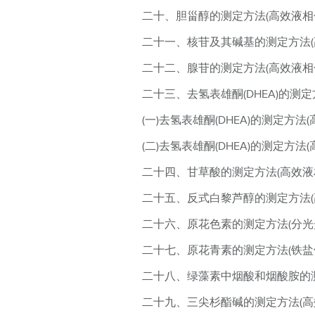
二十、胆甾醇的测定方法(高效液相
二十一、核苷及其碱基的测定方法(
二十二、腺苷的测定方法(高效液相
二十三、去氢表雄酮(DHEA)的测
(一)去氢表雄酮(DHEA)的测定方法
(二)去氢表雄酮(DHEA)的测定方法
二十四、甘草酸的测定方法(高效液
二十五、反式白黎芦醇的测定方法(
二十六、原花色素的测定方法(分光
二十七、原花青素的测定方法(铁盐
二十八、绿藻素中烟酸和烟酸胺的测
二十九、三尖杉酯碱的测定方法(高