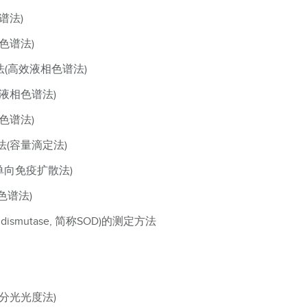
谱法)
色谱法)
方法(高效液相色谱法)
液相色谱法)
色谱法)
(容量滴定法)
单向免疫扩散法)
色谱法)
dismutase, 简称SOD)的测定方法
分光光度法)