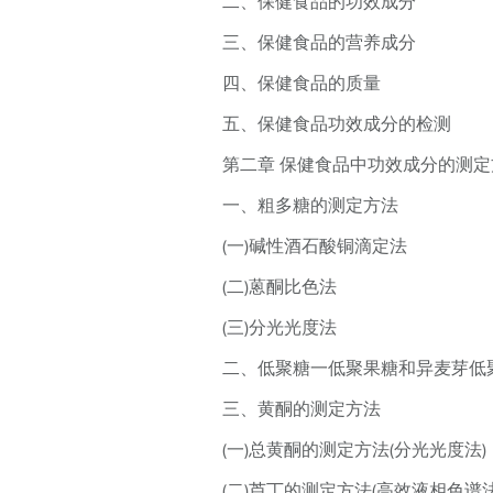
二、保健食品的功效成分
三、保健食品的营养成分
四、保健食品的质量
五、保健食品功效成分的检测
第二章 保健食品中功效成分的测定
一、粗多糖的测定方法
(一)碱性酒石酸铜滴定法
(二)蒽酮比色法
(三)分光光度法
二、低聚糖一低聚果糖和异麦芽低聚
三、黄酮的测定方法
(一)总黄酮的测定方法(分光光度法)
(二)芦丁的测定方法(高效液相色谱法