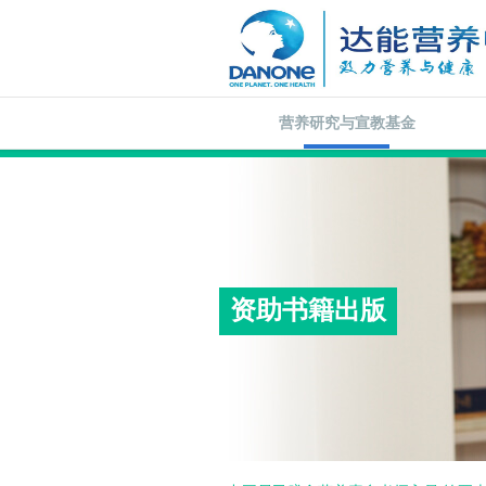
营养研究与宣教基金
资助书籍出版