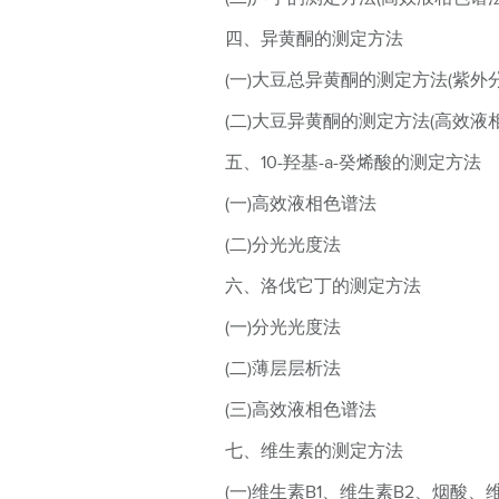
四、异黄酮的测定方法
(一)大豆总异黄酮的测定方法(紫外
(二)大豆异黄酮的测定方法(高效液
五、10-羟基-a-癸烯酸的测定方法
(一)高效液相色谱法
(二)分光光度法
六、洛伐它丁的测定方法
(一)分光光度法
(二)薄层层析法
(三)高效液相色谱法
七、维生素的测定方法
(一)维生素B1、维生素B2、烟酸