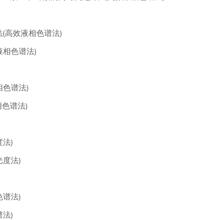
法(高效液相色谱法)
液相色谱法)
相色谱法)
相色谱法)
法)
光度法)
色谱法)
法)