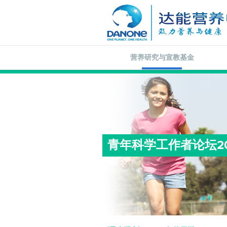
营养研究与宣教基金
青年科学工作者论坛20