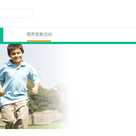
营养宣教活动