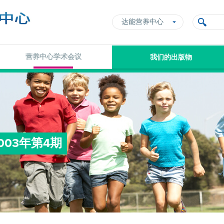
达能营养中心
营养中心学术会议
我们的出版物
03年第4期