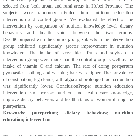
selected from both urban and rural areas in Hubei Province. The
subjects were randomly divided into nutrition education
intervention and control groups. We evaluated the effect of the
intervention by comparison of nutrition knowledge level, dietary
behaviors and health status between the two groups.
ResultCompared with the control group, subjects in the intervention
group exhibited significantly greater improvement in nutrition
knowledge. The intake of vegetables, fruits and soybean in
intervention group were more than the control group as well as the
intake of vitamin C and calcium. The rate of doing postpartum
gymnastics, bathing and washing hair was higher. The prevalence
of constipation, leg clonus, arthralgia and prolonged lochia duration
was significantly lower. ConclusionProper nutrition education
intervention can increase nutrition and health care knowledge,
improve dietary behaviors and health status of women during the
puerperium.
Keywords: puerperium; dietary behaviors; nutrition
education; intervention