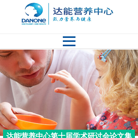
达能营养中心第十届学术研讨会论文集