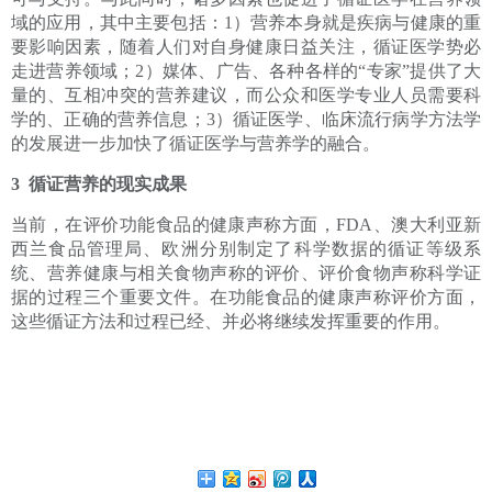
域的应用，其中主要包括：1）营养本身就是疾病与健康的重
要影响因素，随着人们对自身健康日益关注，循证医学势必
走进营养领域；2）媒体、广告、各种各样的“专家”提供了大
量的、互相冲突的营养建议，而公众和医学专业人员需要科
学的、正确的营养信息；3）循证医学、临床流行病学方法学
的发展进一步加快了循证医学与营养学的融合。
3 循证营养的现实成果
当前，在评价功能食品的健康声称方面，FDA、澳大利亚新
西兰食品管理局、欧洲分别制定了科学数据的循证等级系
统、营养健康与相关食物声称的评价、评价食物声称科学证
据的过程三个重要文件。在功能食品的健康声称评价方面，
这些循证方法和过程已经、并必将继续发挥重要的作用。