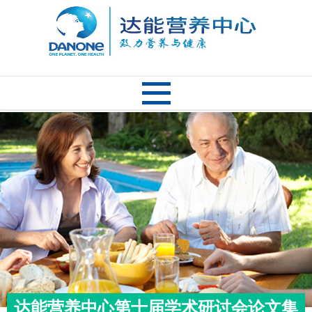
达能营养中心第十届学术研讨会论文集