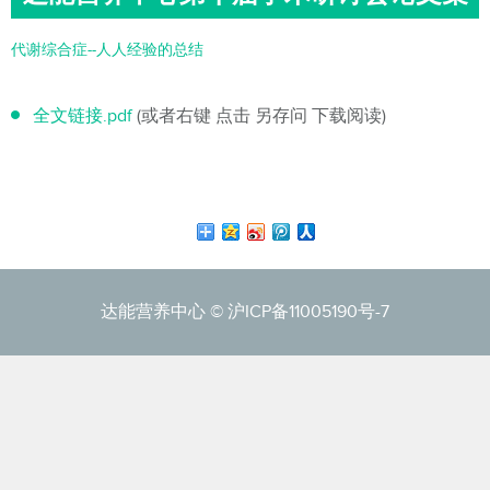
代谢综合症--人人经验的总结
全文链接.pdf
(或者右键 点击 另存问 下载阅读)
达能营养中心 ©
沪ICP备11005190号-7