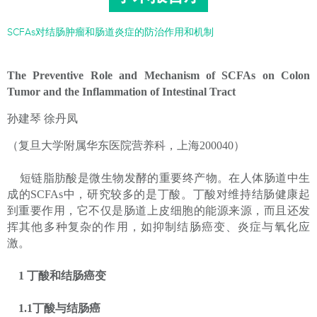
SCFAs对结肠肿瘤和肠道炎症的防治作用和机制
The Preventive Role and Mechanism of SCFAs on Colon
Tumor and the Inflammation of Intestinal Tract
孙建琴 徐丹凤
（复旦大学附属华东医院营养科，上海200040）
短链脂肪酸是微生物发酵的重要终产物。在人体肠道中生
成的SCFAs中，研究较多的是丁酸。丁酸对维持结肠健康起
到重要作用，它不仅是肠道上皮细胞的能源来源，而且还发
挥其他多种复杂的作用，如抑制结肠癌变、炎症与氧化应
激。
1 丁酸和结肠癌变
1.1丁酸与结肠癌