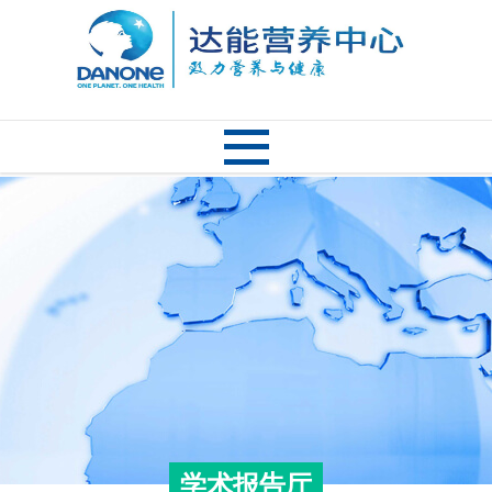
学术报告厅