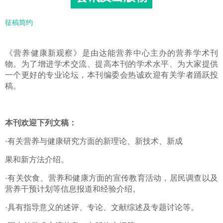
征稿简约
《营养健康新观察》是由达能营养中心主办的营养学术刊
物。为了增进学术交流、提高本刊的学术水平、为大家提供
一个更好的专业论坛，本刊编委会热诚欢迎有关学者踊跃投
稿。
本刊欢迎下列文稿：
·有关营养与健康研究方面的新理论、新技术、新成
果和新方法介绍。
·有关饮食、营养和健康方面的宣传教育活动，居民调查以及
营养干预计划等信息报道和经验介绍。
·具有指导意义的述评、专论、文献综述及专题讨论等。