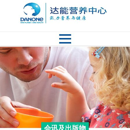
会讯及出版物