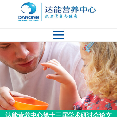
达能营养中心第十三届学术研讨会论文