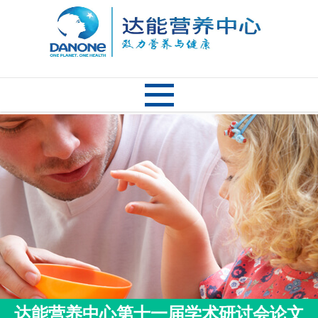
达能营养中心第十一届学术研讨会论文