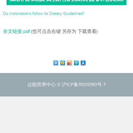
Do Indonesians follow its Dietary Guidelines?
全文链接.pdf
(也可点击右键 另存为 下载查看)
达能营养中心 ©
沪ICP备11005190号-7