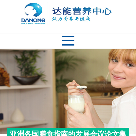
亚洲各国膳食指南的发展会议论文集