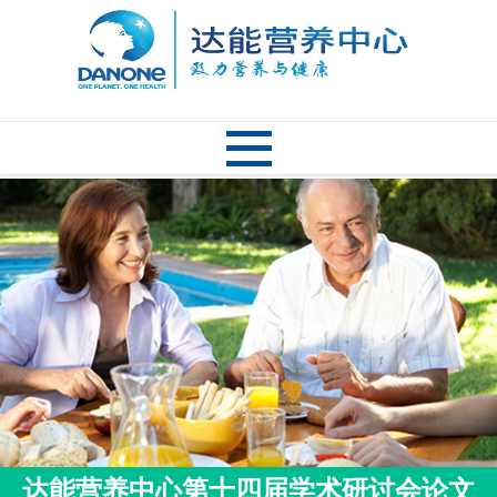
达能营养中心第十四届学术研讨会论文