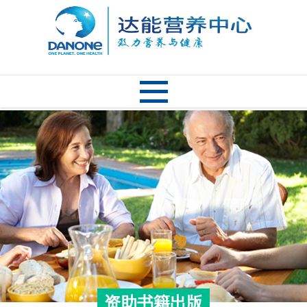
资助书籍出版