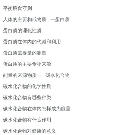
平衡膳食守则
人体的主要构成物质—一蛋白质
蛋白质的理化性质
蛋白质在体内的代谢和利用
蛋白质需要量的测量
蛋白质的主要食物来源
能量的来源物质—一碳水化合物
碳水化合物的化学性质
碳水化合物有哪些种类
碳水化合物在体内怎样成为能量
碳水化合物有什么作用
碳水化合物对健康的意义