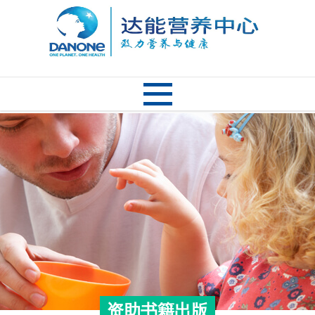
资助书籍出版