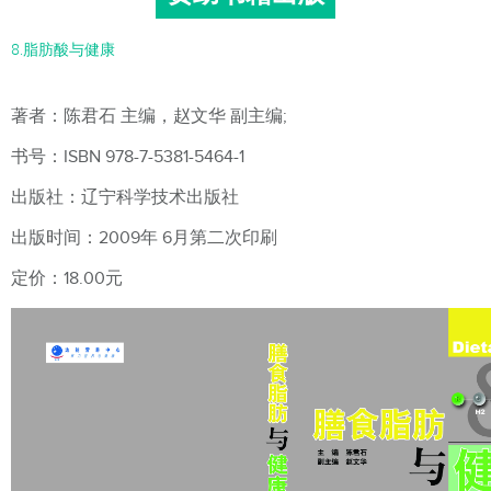
8.脂肪酸与健康
著者：陈君石 主编，赵文华 副主编;
书号：ISBN 978-7-5381-5464-1
出版社：辽宁科学技术出版社
出版时间：2009年 6月第二次印刷
定价：18.00元