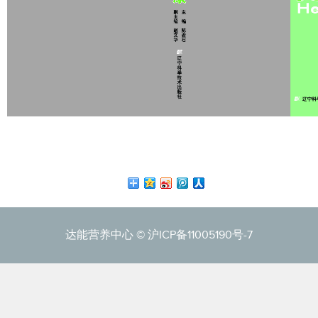
达能营养中心 ©
沪ICP备11005190号-7