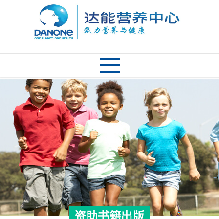
资助书籍出版