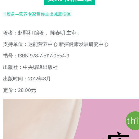
11.瘦身—营养专家带你走出减肥误区
著者：赵熙和 编著， 陈春明 主审，
支持单位：达能营养中心 新探健康发展研究中心
书号：ISBN 978-7-5117-0554-9
出版社：中央编译出版社
出版时间：2012年8月
定价：28.00元