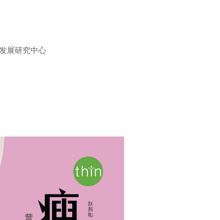
，
康发展研究中心