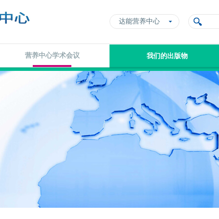
达能营养中心
营养中心学术会议
我们的出版物