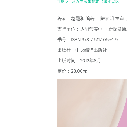
11.瘦身—营养专家带你走出减肥误区
著者：赵熙和 编著， 陈春明 主审
支持单位：达能营养中心 新探健
书号：ISBN 978-7-5117-0554-9
出版社：中央编译出版社
出版时间：2012年8月
定价：28.00元