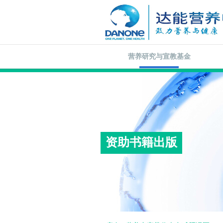
营养研究与宣教基金
资助书籍出版