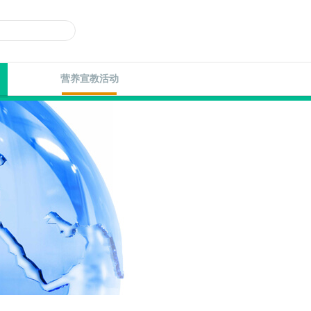
营养宣教活动