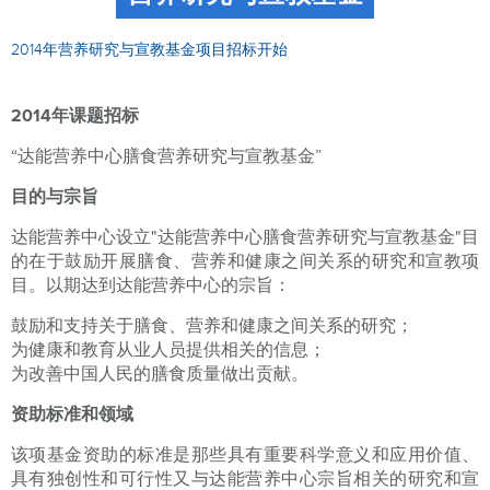
2014年营养研究与宣教基金项目招标开始
2014年课题招标
“达能营养中心膳食营养研究与宣教基金”
目的与宗旨
达能营养中心设立"达能营养中心膳食营养研究与宣教基金"目
的在于鼓励开展膳食、营养和健康之间关系的研究和宣教项
目。以期达到达能营养中心的宗旨：
鼓励和支持关于膳食、营养和健康之间关系的研究；
为健康和教育从业人员提供相关的信息；
为改善中国人民的膳食质量做出贡献。
资助标准和领域
该项基金资助的标准是那些具有重要科学意义和应用价值、
具有独创性和可行性又与达能营养中心宗旨相关的研究和宣