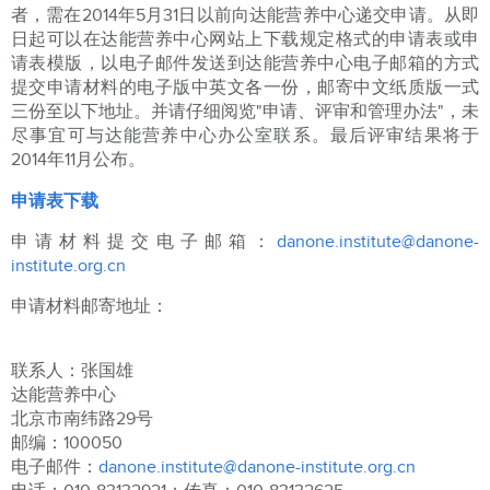
者，需在2014年5月31日以前向达能营养中心递交申请。从即
日起可以在达能营养中心网站上下载规定格式的申请表或申
请表模版，以电子邮件发送到达能营养中心电子邮箱的方式
提交申请材料的电子版中英文各一份，邮寄中文纸质版一式
三份至以下地址。并请仔细阅览"申请、评审和管理办法"，未
尽事宜可与达能营养中心办公室联系。最后评审结果将于
2014年11月公布。
申请表下载
申请材料提交电子邮箱：
danone.institute@danone-
institute.org.cn
申请材料邮寄地址：
联系人：张国雄
达能营养中心
北京市南纬路29号
邮编：100050
电子邮件：
danone.institute@danone-institute.org.cn