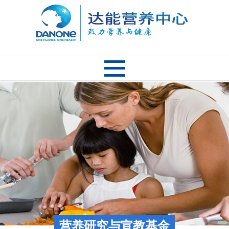
营养研究与宣教基金