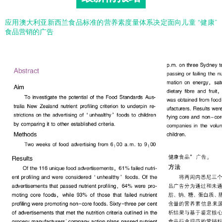
应用澳大利亚新西兰食品标准的营养素度量体系决定面向儿童 “健康”
食品营销的广告