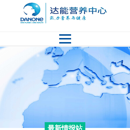
最新情报站