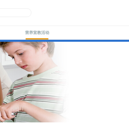
营养宣教活动