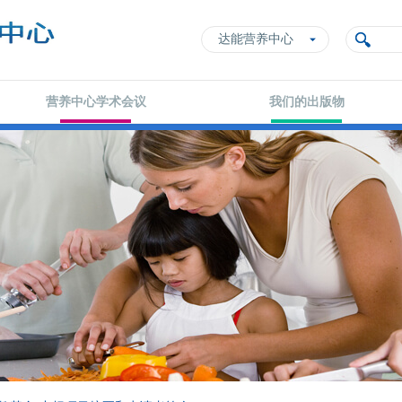
达能营养中心
营养中心学术会议
我们的出版物