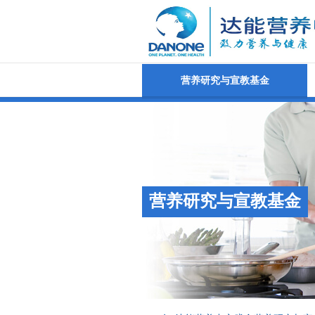
营养研究与宣教基金
营养研究与宣教基金