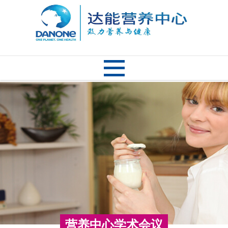
营养中心学术会议