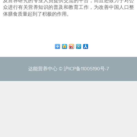
及营养研究的专业人员提供交流的平台，而且还致力于对公
众进行有关营养知识的普及和教育工作，为改善中国人口整
体膳食质量起到了积极的作用。
达能营养中心 ©
沪ICP备11005190号-7