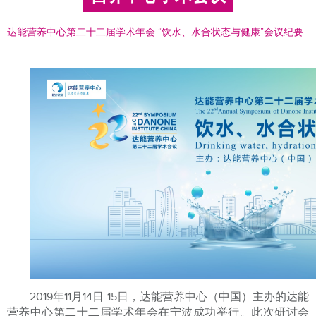
达能营养中心第二十二届学术年会 “饮水、水合状态与健康”会议纪要
2019年11月14日-15日，达能营养中心（中国）主办的达能
营养中心第二十二届学术年会在宁波成功举行。此次研讨会