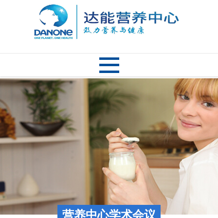
营养中心学术会议