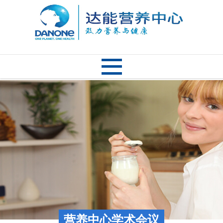
营养中心学术会议