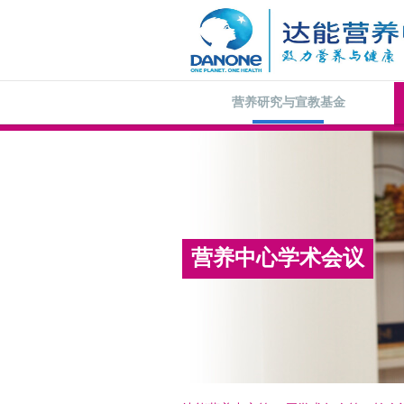
营养研究与宣教基金
营养中心学术会议