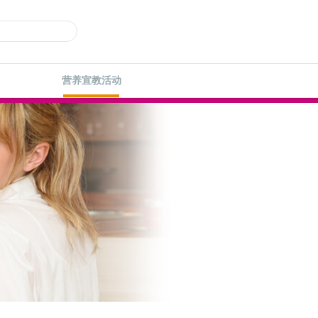
营养宣教活动