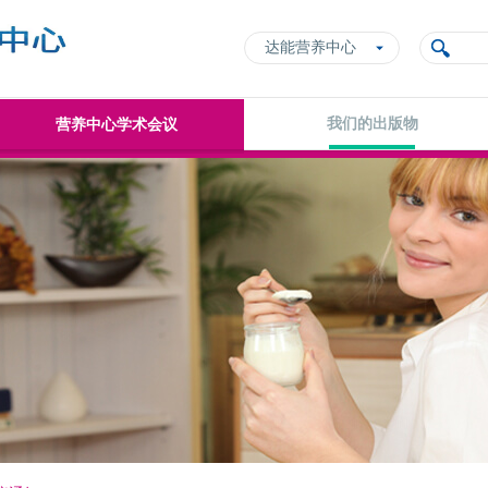
达能营养中心
我们的出版物
营养中心学术会议