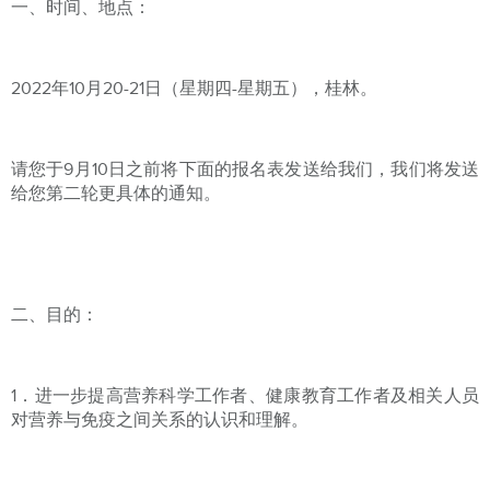
一、时间、地点：
2022年10月20-21日（星期四-星期五），桂林。
请您于9月10日之前将下面的报名表发送给我们，我们将发送
给您第二轮更具体的通知。
二、目的：
1．进一步提高营养科学工作者、健康教育工作者及相关人员
对营养与免疫之间关系的认识和理解。