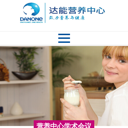
营养中心学术会议