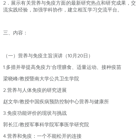
2．展示有关营养与免疫方面的最新研究热点和研究成果，交
流实践经验，加强学科协作，建立相互学习交流平台。
三、内容：
（一）营养与免疫主旨演讲（10月20日）
1.多措并举提高免疫力‘合理膳食、适量运动、接种疫苗
梁晓峰/教授暨南大学公共卫生学院
2.营养与人体免疫的研究进展
赵文华/教授中国疾病预防控制中心营养与健康所
3.免疫功能评价的现状与挑战
郭长江/教授军事科学院军事医学研究院
4.营养和免疫：一个不能松开的连接