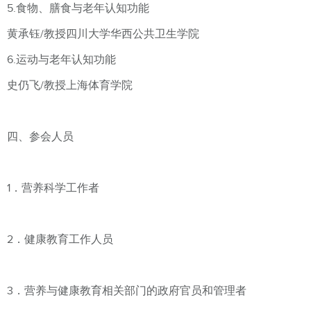
5.食物、膳食与老年认知功能
黄承钰/教授四川大学华西公共卫生学院
6.运动与老年认知功能
史仍飞/教授上海体育学院
四、参会人员
1．营养科学工作者
2．健康教育工作人员
3．营养与健康教育相关部门的政府官员和管理者