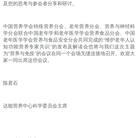
及您的思考与参会者分享和研讨。
中国营养学会特殊营养分会、老年营养分会、营养与神经科
学分会联合中国老年学和老年医学学会营养食品分会、中国
老年医学学会营养与食品安全分会共同完成的“维护老年人认
知功能营养专家共识”的发布及解读会也将与我们这次主题
为“营养与免疫”的会议在同一个会场无缝连接地召开。欢迎大
家一同出席这些会议。
陈君石
达能营养中心科学委员会主席