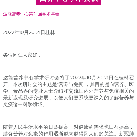
达能营养中心第24届学术年会
2022年10月20-21日桂林
各位同仁大家好，
达能营养中心学术研讨会将于2022年10月20-21日在桂林召
开。本次研讨会的主题是“营养与免疫”，其目的是向营养、医
学、食品界的专业人士介绍和交流国内外营养与免疫相关的
最新发现及研究进展，以便人们更系统更深入的了解营养与
免疫这一科学领域。
随着人民生活水平的日益提高，对健康的需求也日益提高，
膳食营养对免疫的作用逐渐越来越得到人们的关注。新冠肺