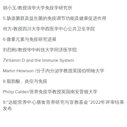
胡小玉/教授清华大学免疫学研究所
5.肠道菌群及益生菌的免疫调节功能及健康促进作用
何方/教授四川大学华西医学中心公共卫生学院
6.微量元素与免疫研究进展
刘烈刚/教授华中科技大学同济医学院
7.Vitamin D and the Immune System
Martin Hewison /分子内分泌学教授英国伯明翰大学
8.脂肪酸、炎症与免疫
Philip Calder/营养免疫学教授英国南安普顿大学
9.“达能营养中心膳食营养研究与宣教基金”2022年评审结果
发布