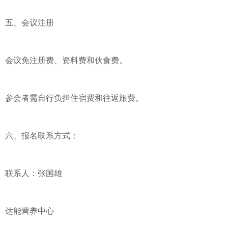
五、会议注册
会议免注册费、资料费和伙食费。
参会者需自行负担住宿费和往返旅费。
六、报名联系方式：
联系人：张国雄
达能营养中心