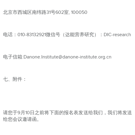
北京市西城区南纬路31号602室, 100050
电话：010-83132921微信号（达能营养研究）：DIC-research
电子信箱:Danone.Institute@danone-institute.org.cn
七、附件：
请您于9月10日之前将下面的报名表发送给我们，我们将发送
给您会议邀请函。