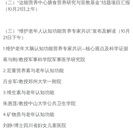
（二）“达能营养中心膳食营养研究与宣教基金”结题项目汇报
（10月21日上午）
（三）“维护老年人认知功能营养专家共识”发布及解读（10月
21日下午）
1.维护老年大脑认知功能营养专家共识—核心观点及科学证据
蒋与刚/教授军事科学院军事医学研究院
2.宏量营养素与老年认知功能
吕全军/教授郑州大学一附院
3.维生素与老年认知功能
朱惠莲/教授中山大学公共卫生学院
4.矿物质与老年认知功能
刘静/博士四川省妇女儿童医院