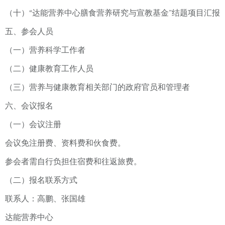
（十）“达能营养中心膳食营养研究与宣教基金”结题项目汇报
五、参会人员
（一）营养科学工作者
（二）健康教育工作人员
（三）营养与健康教育相关部门的政府官员和管理者
六、会议报名
（一）会议注册
会议免注册费、资料费和伙食费。
参会者需自行负担住宿费和往返旅费。
（二）报名联系方式
联系人：高鹏、张国雄
达能营养中心