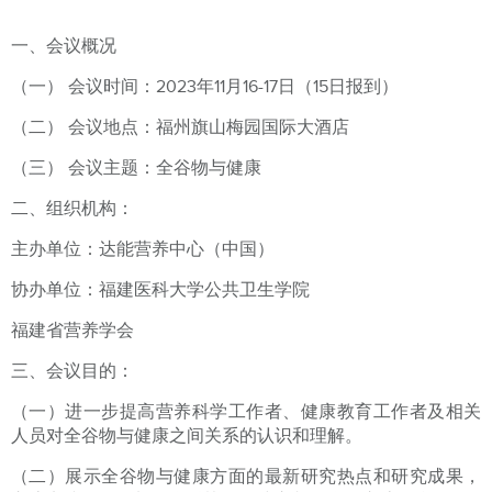
一、会议概况
（一） 会议时间：2023年11月16-17日（15日报到）
（二） 会议地点：福州旗山梅园国际大酒店
（三） 会议主题：全谷物与健康
二、组织机构：
主办单位：达能营养中心（中国）
协办单位：福建医科大学公共卫生学院
福建省营养学会
三、会议目的：
（一）进一步提高营养科学工作者、健康教育工作者及相关
人员对全谷物与健康之间关系的认识和理解。
（二）展示全谷物与健康方面的最新研究热点和研究成果，