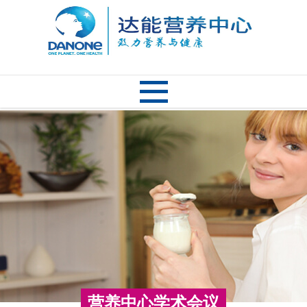
营养中心学术会议