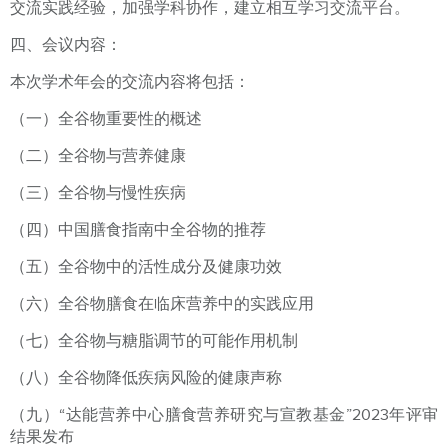
交流实践经验，加强学科协作，建立相互学习交流平台。
四、会议内容：
本次学术年会的交流内容将包括：
（一）全谷物重要性的概述
（二）全谷物与营养健康
（三）全谷物与慢性疾病
（四）中国膳食指南中全谷物的推荐
（五）全谷物中的活性成分及健康功效
（六）全谷物膳食在临床营养中的实践应用
（七）全谷物与糖脂调节的可能作用机制
（八）全谷物降低疾病风险的健康声称
（九）“达能营养中心膳食营养研究与宣教基金”2023年评审
结果发布