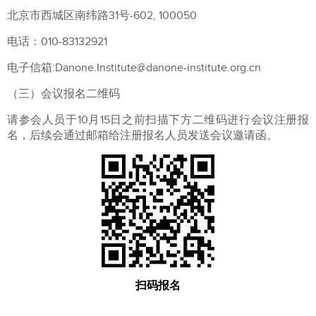
北京市西城区南纬路31号-602, 100050
电话：010-83132921
电子信箱:Danone.Institute@danone-institute.org.cn
（三）会议报名二维码
请参会人员于10月15日之前扫描下方二维码进行会议注册报
名，后续会通过邮箱给注册报名人员发送会议邀请函。
扫码报名