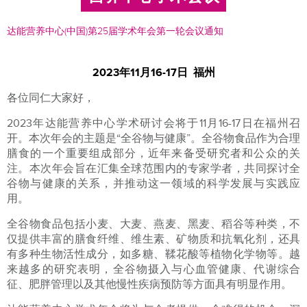
达能营养中心(中国)第25届学术年会第一轮会议通知
2023年11月16-17日 福州
各位同仁大家好，
2023年达能营养中心学术研讨会将于11月16-17日在福州召
开。本次年会的主题是“全谷物与健康”。全谷物食品作为合理
膳食的一个重要组成部分，近年来备受研究者和公众的关
注。本次年会旨在汇集全球范围内的专家学者，共同探讨全
谷物与健康的关系，并推动这一领域的科学发展与实践应
用。
全谷物食品包括小麦、大麦、燕麦、黑麦、稻谷等种类，不
仅提供丰富的膳食纤维、维生素、矿物质和抗氧化剂，还具
有多种生物活性成分，如多糖、鞣花酸等植物化学物等。越
来越多的研究表明，全谷物摄入与心血管健康、代谢综合
征、肥胖管理以及其他慢性疾病预防等方面具有明显作用。