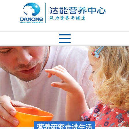
营养研究走进生活