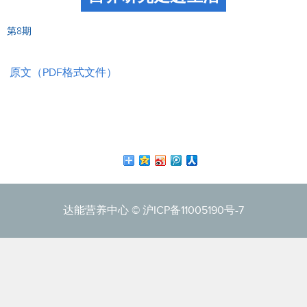
第8期
原文（PDF格式文件）
达能营养中心 ©
沪ICP备11005190号-7