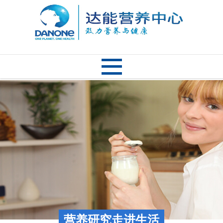
营养研究走进生活