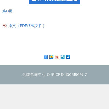
第10期
原文（PDF格式文件）
达能营养中心 ©
沪ICP备11005190号-7