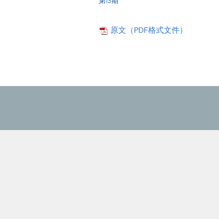
第13期
原文（PDF格式文件）