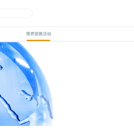
营养宣教活动