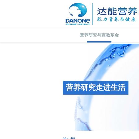
营养研究与宣教基金
营养研究走进生活