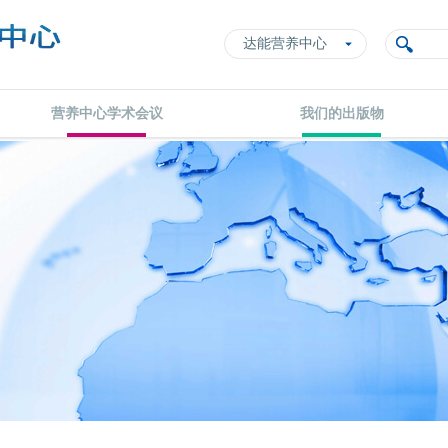
达能营养中心
营养中心学术会议
我们的出版物