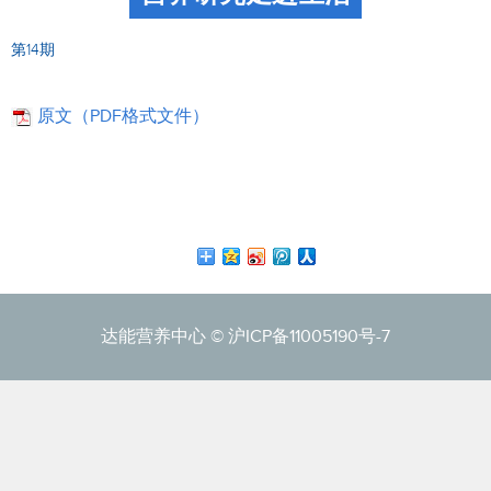
第14期
原文（PDF格式文件）
达能营养中心 ©
沪ICP备11005190号-7