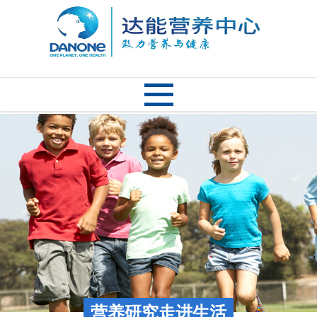
营养研究走进生活