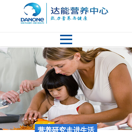
营养研究走进生活