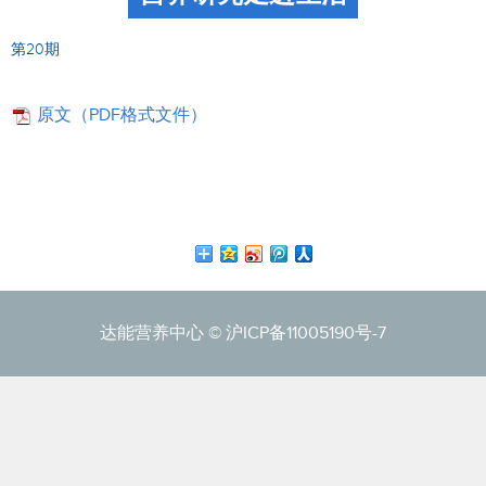
第20期
原文（PDF格式文件）
达能营养中心 ©
沪ICP备11005190号-7