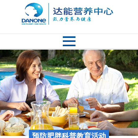
预防肥胖科普教育活动