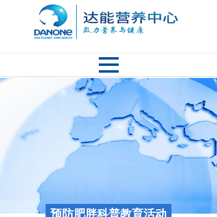
预防肥胖科普教育活动