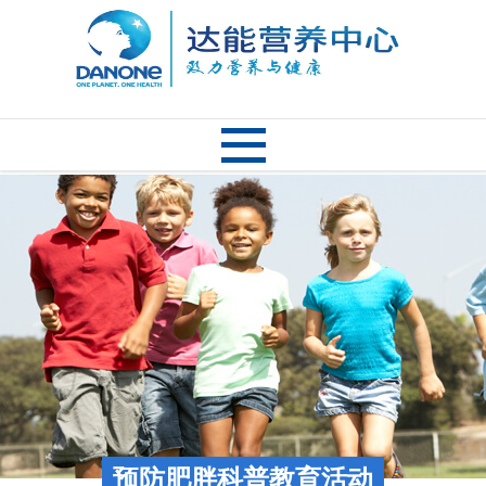
预防肥胖科普教育活动