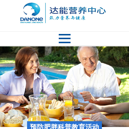
预防肥胖科普教育活动