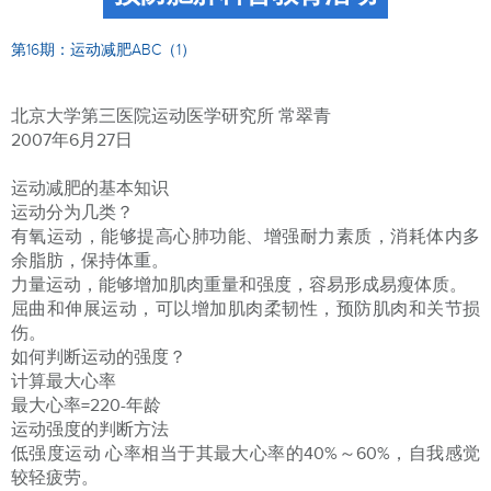
第16期：运动减肥ABC（1）
北京大学第三医院运动医学研究所 常翠青
2007年6月27日
运动减肥的基本知识
运动分为几类？
有氧运动，能够提高心肺功能、增强耐力素质，消耗体内多
余脂肪，保持体重。
力量运动，能够增加肌肉重量和强度，容易形成易瘦体质。
屈曲和伸展运动，可以增加肌肉柔韧性，预防肌肉和关节损
伤。
如何判断运动的强度？
计算最大心率
最大心率=220-年龄
运动强度的判断方法
低强度运动 心率相当于其最大心率的40%～60%，自我感觉
较轻疲劳。