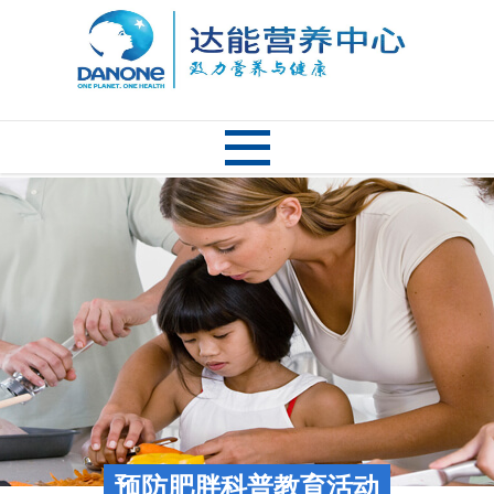
预防肥胖科普教育活动